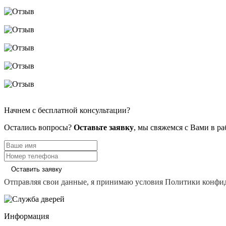
Начнем с бесплатной консультации?
Остались вопросы?
Оставьте заявку
, мы свяжемся с Вами в р
Оставить заявку
Отправляя свои данные, я принимаю условия Политики конфи
Информация