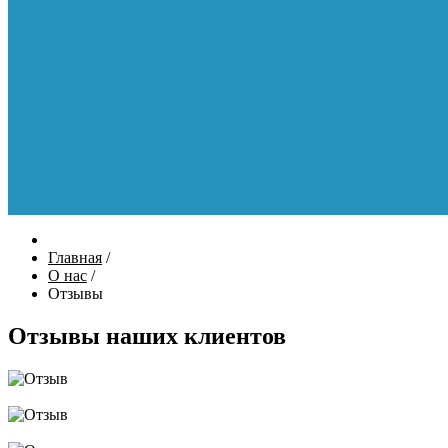
Главная
/
О нас
/
Отзывы
Отзывы наших клиентов