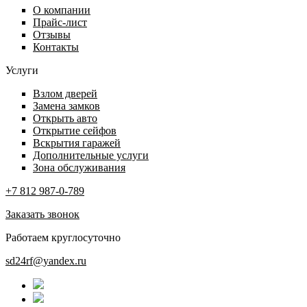
О компании
Прайс-лист
Отзывы
Контакты
Услуги
Взлом дверей
Замена замков
Открыть авто
Открытие сейфов
Вскрытия гаражей
Дополнительные услуги
Зона обслуживания
+7 812 987-0-789
Заказать звонок
Работаем круглосуточно
sd24rf@yandex.ru