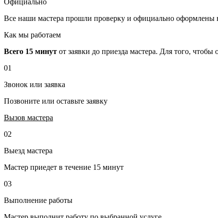
Официально
Все наши мастера прошли проверку и официально оформлены 
Как мы работаем
Всего 15 минут
от заявки до приезда мастера. Для того, чтобы
01
Звонок или заявка
Позвоните или оставьте заявку
Вызов мастера
02
Выезд мастера
Мастер приедет в течение 15 минут
03
Выполнение работы
Мастер выполнит работу по выбранной услуге