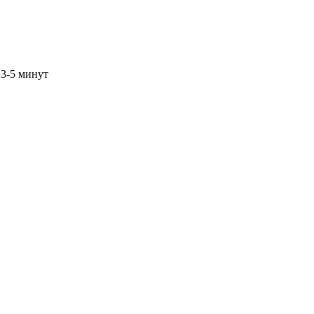
 3-5 минут