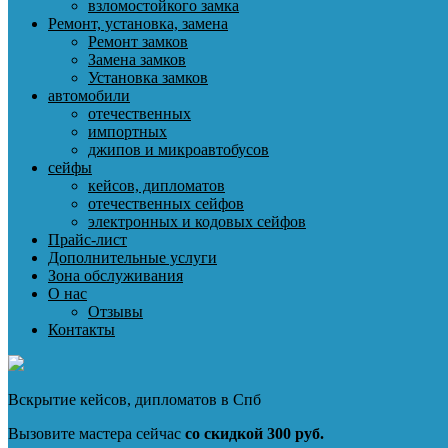
взломостойкого замка
Ремонт, установка, замена
Ремонт замков
Замена замков
Установка замков
автомобили
отечественных
импортных
джипов и микроавтобусов
сейфы
кейсов, дипломатов
отечественных сейфов
электронных и кодовых сейфов
Прайс-лист
Дополнительные услуги
Зона обслуживания
О нас
Отзывы
Контакты
Вскрытие кейсов, дипломатов в Спб
Вызовите мастера сейчас
со скидкой 300 руб.