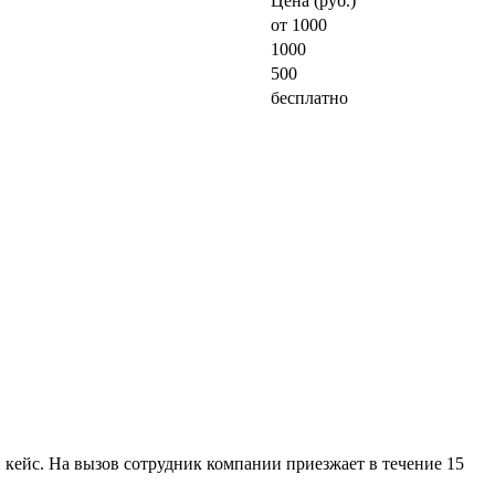
Цена (руб.)
от 1000
1000
500
бесплатно
 кейс. На вызов сотрудник компании приезжает в течение 15