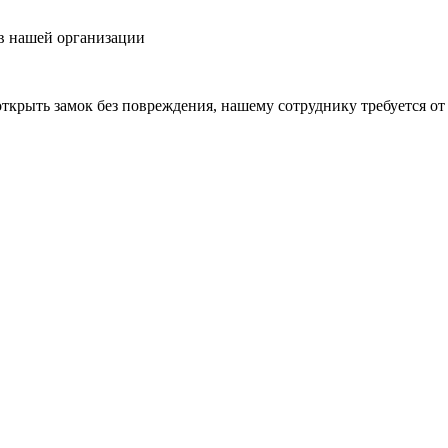
в нашей организации
 открыть замок без повреждения, нашему сотруднику требуется от