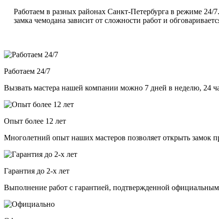
Работаем в разных районах Санкт-Петербурга в режиме 24/7
замка чемодана зависит от сложности работ и обговаривает
Работаем 24/7
Вызвать мастера нашей компании можно 7 дней в неделю, 24 ча
Опыт более 12 лет
Многолетний опыт наших мастеров позволяет открыть замок п
Гарантия до 2-х лет
Выполнение работ с гарантией, подтвержденной официальны