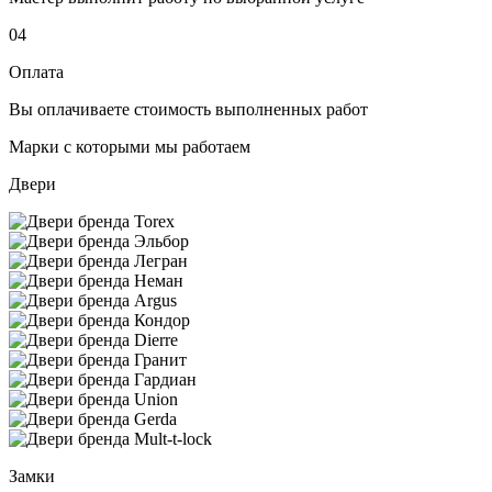
04
Оплата
Вы оплачиваете стоимость выполненных работ
Марки с которыми мы работаем
Двери
Замки