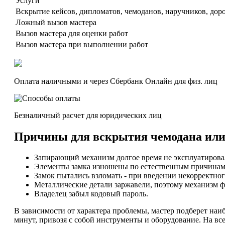
Услуги
Вскрытие кейсов, дипломатов, чемоданов, наручников, до
Ложный вызов мастера
Вызов мастера для оценки работ
Вызов мастера при выполнении работ
Оплата наличными и через Сбербанк Онлайн для физ. лиц
Безналичный расчет для юридических лиц
Причины для вскрытия чемодана или
Запирающий механизм долгое время не эксплуатировал
Элементы замка изношены по естественным причинам 
Замок пытались взломать - при введении некорректног
Металлические детали заржавели, поэтому механизм 
Владелец забыл кодовый пароль.
В зависимости от характера проблемы, мастер подберет наи
минут, привозя с собой инструменты и оборудование. На вс