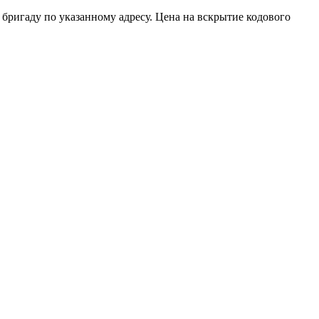
бригаду по указанному адресу. Цена на вскрытие кодового