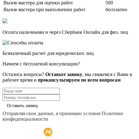
Вызов мастера для оценки работ
500
Вызов мастера при выполнении работ
бесплатно
Оплата наличными и через Сбербанк Онлайн для физ. лиц
Безналичный расчет для юридических лиц
Начнем с бесплатной консультации?
Остались вопросы?
Оставьте заявку
, мы свяжемся с Вами в
рабочее время и
проконсультируем по всем вопросам
Оставить заявку
Отправляя свои данные, я принимаю условия Политики
конфиденциальности