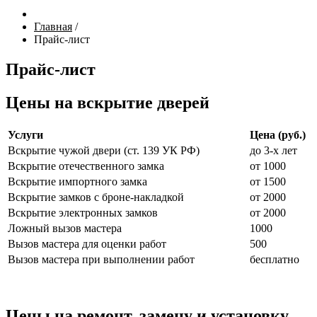
Главная
/
Прайс-лист
Прайс-лист
Цены на вскрытие дверей
Услуги
Цена (руб.)
Вскрытие чужой двери (ст. 139 УК РФ)
до 3-х лет
Вскрытие отечественного замка
от 1000
Вскрытие импортного замка
от 1500
Вскрытие замков с броне-накладкой
от 2000
Вскрытие электронных замков
от 2000
Ложный вызов мастера
1000
Вызов мастера для оценки работ
500
Вызов мастера при выполнении работ
бесплатно
Цены на ремонт, замену и установку