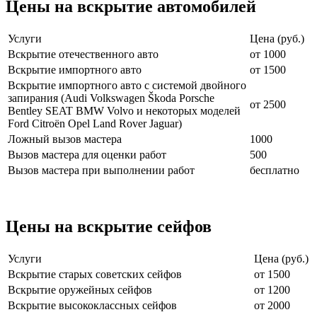
Цены на вскрытие автомобилей
Услуги
Цена (руб.)
Вскрытие отечественного авто
от 1000
Вскрытие импортного авто
от 1500
Вскрытие импортного авто с системой двойного
запирания (Audi Volkswagen Škoda Porsche
от 2500
Bentley SEAT BMW Volvo и некоторых моделей
Ford Citroën Opel Land Rover Jaguar)
Ложный вызов мастера
1000
Вызов мастера для оценки работ
500
Вызов мастера при выполнении работ
бесплатно
Цены на вскрытие сейфов
Услуги
Цена (руб.)
Вскрытие старых советских сейфов
от 1500
Вскрытие оружейных сейфов
от 1200
Вскрытие высококлассных сейфов
от 2000