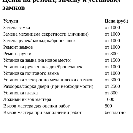
замков
Услуги
Цена (руб.)
Замена замка
от 1000
Замена механизма секретности (личинки)
от 1000
Замена ручек/накладок/бронечашек
от 1000
Ремонт замков
от 1000
Ремонт ручки
от 800
Установка замка (на новое место)
от 1500
Установка ручек/накладок/бронечашек
от 1000
Установка почтового замка
от 1000
Установка электронно механических замков
от 3000
Разборка/сборка двери (при необходимости)
от 2500
Установка глазка
от 800
Ложный вызов мастера
1000
Вызов мастера для оценки работ
500
Вызов мастера при выполнении работ
бесплатно