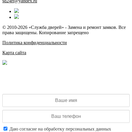
sd24rf@yandex.ru
© 2010-2026 «Служба дверей» - Замена и ремонт замков. Все
права защищены. Копирование запрещено
Политика конфиденциальности
Карта сайта
ВЫЗОВ МАСТЕРА
Диспетчер свяжется с Вами в течение 1-2 минут
Даю согласие на обработку персональных данных