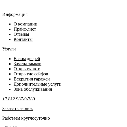
Информация
О компании
Прайс-лист
Отзывы
Контакты
Услуги
Взлом дверей
Замена замков
Открыть авто
Открытие сейфов
Вскрытия гаражей
Дополнительные услуги
Зона обслуживания
+7 812 987-0-789
Заказать звонок
Работаем круглосуточно