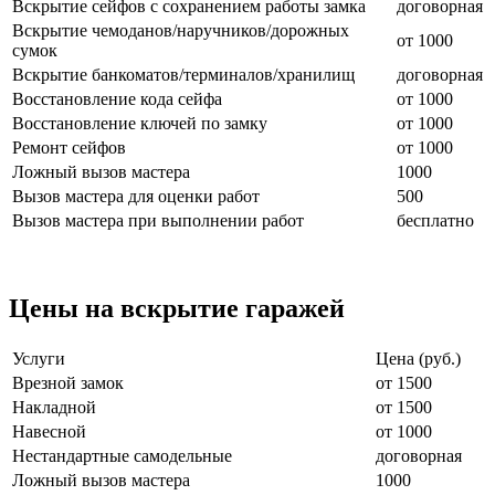
Вскрытие сейфов с сохранением работы замка
договорная
Вскрытие чемоданов/наручников/дорожных
от 1000
сумок
Вскрытие банкоматов/терминалов/хранилищ
договорная
Восстановление кода сейфа
от 1000
Восстановление ключей по замку
от 1000
Ремонт сейфов
от 1000
Ложный вызов мастера
1000
Вызов мастера для оценки работ
500
Вызов мастера при выполнении работ
бесплатно
Цены на вскрытие гаражей
Услуги
Цена (руб.)
Врезной замок
от 1500
Накладной
от 1500
Навесной
от 1000
Нестандартные самодельные
договорная
Ложный вызов мастера
1000