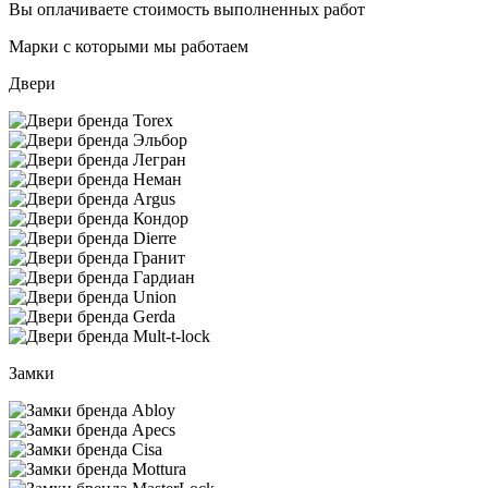
Вы оплачиваете стоимость выполненных работ
Марки с которыми мы работаем
Двери
Замки