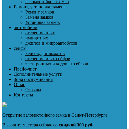
взломостойкого замка
Ремонт, установка, замена
Ремонт замков
Замена замков
Установка замков
автомобили
отечественных
импортных
джипов и микроавтобусов
сейфы
кейсов, дипломатов
отечественных сейфов
электронных и кодовых сейфов
Прайс-лист
Дополнительные услуги
Зона обслуживания
О нас
Отзывы
Контакты
Открытие взломостойкого замка в Санкт-Петербурге
Вызовите мастера сейчас
со скидкой 300 руб.