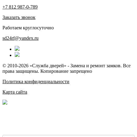
+7 812 987-0-789
Заказать звонок
Работаем круглосуточно
sd24rf@yandex.ru
© 2010-2026 «Служба дверей» - Замена и ремонт замков. Все
права защищены. Копирование запрещено
Политика конфиденциальности
Карта сайта
ВЫЗОВ МАСТЕРА
Диспетчер свяжется с Вами в течение 1-2 минут