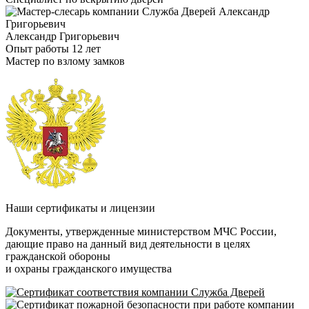
Александр Григорьевич
Опыт работы 12 лет
Мастер по взлому замков
Наши сертификаты и лицензии
Документы, утвержденные министерством МЧС России,
дающие право на данный вид деятельности в целях
гражданской обороны
и охраны гражданского имущества