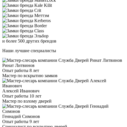
и более 500 других брендов
Наши лучшие специалисты
Ринат Литвинов
Опыт работы 8 лет
Мастер по вскрытию замков
Алексей Иванович
Опыт работы 10 лет
Мастер по взлому дверей
Геннадий Симонов
Опыт работы 9 лет
Специалист по вскрытию дверей