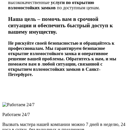
высококачественные
услуги по открытию
взломостойких замков
по доступным ценам.
Наша цель – помочь вам в срочной
ситуации и обеспечить быстрый доступ к
вашему имуществу.
Не рискуйте своей безопасностью и обращайтесь к
профессионалам. Мы гарантируем безопасное
открытие взломостойкого замка и оперативное
решение вашей проблемы. Обратитесь к нам, и мы
поможем вам в любой ситуации, связанной с
открытием взломостойких замков в Санкт-
Петербурге.
Работаем 24/7
Вызвать мастера нашей компании можно 7 дней в неделю, 24
часа в сутки, без выходных и праздников