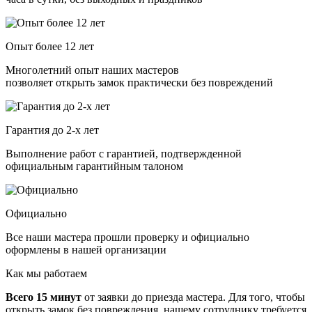
Опыт более 12 лет
Многолетний опыт наших мастеров
позволяет открыть замок практически без повреждений
Гарантия до 2-х лет
Выполнение работ с гарантией, подтвержденной
официальным гарантийным талоном
Официально
Все наши мастера прошли проверку и официально
оформлены в нашей организации
Как мы работаем
Всего 15 минут
от заявки до приезда мастера. Для того, чтобы
открыть замок без повреждения, нашему сотруднику требуется