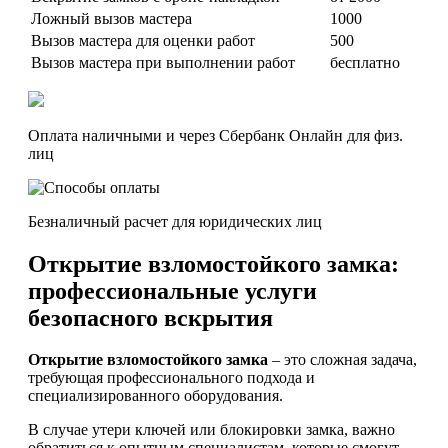
Ложный вызов мастера
1000
Вызов мастера для оценки работ
500
Вызов мастера при выполнении работ
бесплатно
Оплата наличными и через Сбербанк Онлайн для физ.
лиц
Безналичный расчет для юридических лиц
Открытие взломостойкого замка:
профессиональные услуги
безопасного вскрытия
Открытие взломостойкого замка
– это сложная задача,
требующая профессионального подхода и
специализированного оборудования.
В случае утери ключей или блокировки замка, важно
обратиться к опытным специалистам, которые смогут