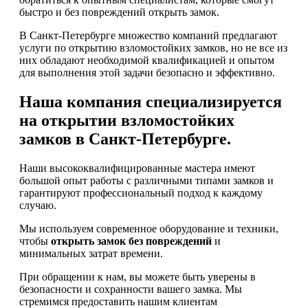
быстро и без повреждений открыть замок.
В Санкт-Петербурге множество компаний предлагают
услуги по открытию взломостойких замков, но не все из
них обладают необходимой квалификацией и опытом
для выполнения этой задачи безопасно и эффективно.
Наша компания специализируется
на открытии взломостойких
замков в Санкт-Петербурге.
Наши высококвалифицированные мастера имеют
большой опыт работы с различными типами замков и
гарантируют профессиональный подход к каждому
случаю.
Мы используем современное оборудование и техники,
чтобы
открыть замок без повреждений
и
минимальных затрат времени.
При обращении к нам, вы можете быть уверены в
безопасности и сохранности вашего замка. Мы
стремимся предоставить нашим клиентам