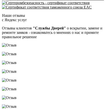
Наши отзывы
с Яндекс услуг
Отзывы клиентов
"Службы Дверей"
о вскрытии, замене и
ремонте замков - ознакомьтесь о мнениях о нас и примите
правильное решение