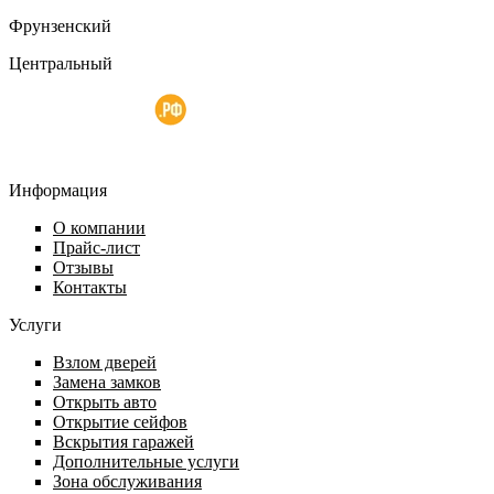
Фрунзенский
Центральный
Информация
О компании
Прайс-лист
Отзывы
Контакты
Услуги
Взлом дверей
Замена замков
Открыть авто
Открытие сейфов
Вскрытия гаражей
Дополнительные услуги
Зона обслуживания