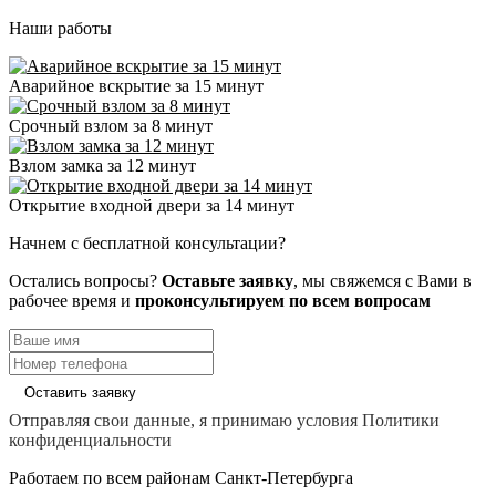
Наши работы
Аварийное вскрытие за 15 минут
Срочный взлом за 8 минут
Взлом замка за 12 минут
Открытие входной двери за 14 минут
Начнем с бесплатной консультации?
Остались вопросы?
Оставьте заявку
, мы свяжемся с Вами в
рабочее время и
проконсультируем по всем вопросам
Оставить заявку
Отправляя свои данные, я принимаю условия Политики
конфиденциальности
Работаем по всем районам Санкт-Петербурга