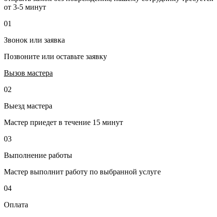
от 3-5 минут
01
Звонок или заявка
Позвоните или оставьте заявку
Вызов мастера
02
Выезд мастера
Мастер приедет в течение 15 минут
03
Выполнение работы
Мастер выполнит работу по выбранной услуге
04
Оплата