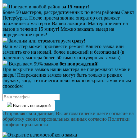
Приедем в любой район
за 15 минут!
Более 50 мастеров, рассредоточенных по всем районам Санкт-
Петербурга. После приема звонка оператор отправляет
ближайшего мастера к Вашей локации. Мастер приедет на
вызов в течение 15 минут! Можно заказать выезд на
определенное время!
Заменим или отремонтируем
сразу!
Наш мастер может произвести ремонт Вашего замка или
заменить его на новый, более надежный и безопасный (в
наличии у мастера более 50 самых популярных замков)
Вскрываем 99% замков
без повреждений!
При вскрытии замков наши мастера не повреждают замок и
дверь! Повреждения замков могут быть только в редких
случаях, когда технически невозможно вскрыть замок иным
способом
Вызвать со скидкой
Отправляя свои данные, Вы автоматически даете согласие на
обработку своих персональных данных согласно Политики
конфиденциальности