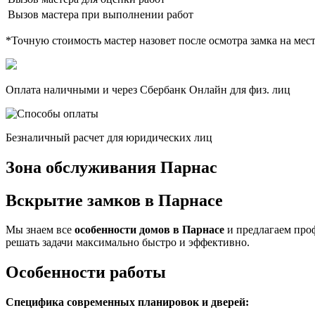
Вызов мастера при выполнении работ
*Точную стоимость мастер назовет после осмотра замка на мест
Оплата наличными и через Сбербанк Онлайн для физ. лиц
Безналичный расчет для юридических лиц
Зона обслуживания Парнас
Вскрытие замков в Парнасе
Мы знаем все
особенности домов в Парнасе
и предлагаем проф
решать задачи максимально быстро и эффективно.
Особенности работы
Специфика современных планировок и дверей: