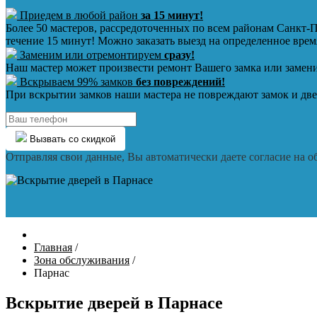
Приедем в любой район
за 15 минут!
Более 50 мастеров, рассредоточенных по всем районам Санкт-П
течение 15 минут! Можно заказать выезд на определенное врем
Заменим или отремонтируем
сразу!
Наш мастер может произвести ремонт Вашего замка или замени
Вскрываем 99% замков
без повреждений!
При вскрытии замков наши мастера не повреждают замок и две
Вызвать со скидкой
Отправляя свои данные, Вы автоматически даете согласие на
Главная
/
Зона обслуживания
/
Парнас
Вскрытие дверей в Парнасе