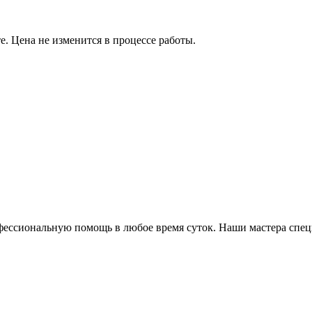
е. Цена не изменится в процессе работы.
ессиональную помощь в любое время суток. Наши мастера специ