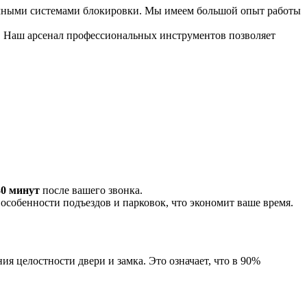
чными системами блокировки. Мы имеем большой опыт работы
р). Наш арсенал профессиональных инструментов позволяет
30 минут
после вашего звонка.
 особенности подъездов и парковок, что экономит ваше время.
 целостности двери и замка. Это означает, что в 90%