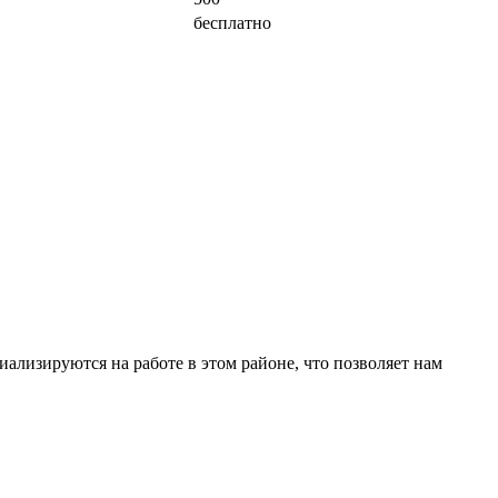
бесплатно
ализируются на работе в этом районе, что позволяет нам