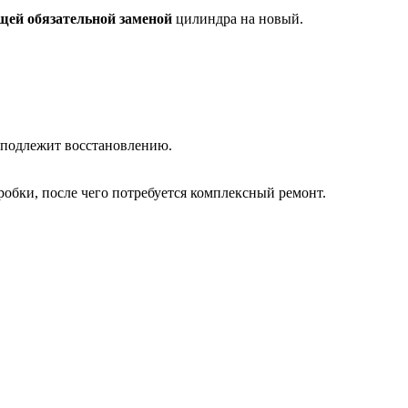
щей обязательной заменой
цилиндра на новый.
е подлежит восстановлению.
обки, после чего потребуется комплексный ремонт.